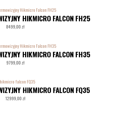
ZYJNY HIKMICRO FALCON FH25
8499,00
zł
ZYJNY HIKMICRO FALCON FH35
9799,00
zł
ZYJNY HIKMICRO FALCON FQ35
12999,00
zł