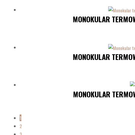
MONOKULAR TERMOWI
MONOKULAR TERMOWI
MONOKULAR TERMOWI
1
2
3