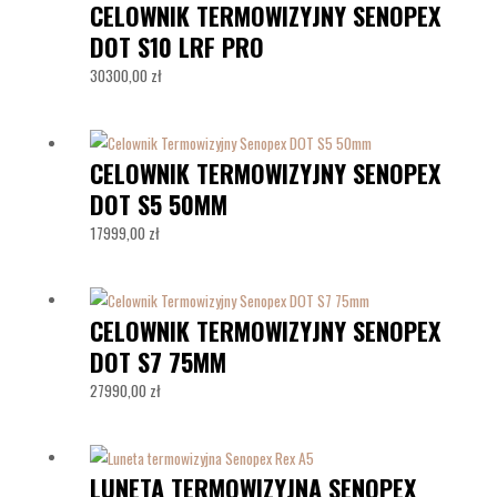
CELOWNIK TERMOWIZYJNY SENOPEX
DOT S10 LRF PRO
30300,00
zł
CELOWNIK TERMOWIZYJNY SENOPEX
DOT S5 50MM
17999,00
zł
CELOWNIK TERMOWIZYJNY SENOPEX
DOT S7 75MM
27990,00
zł
LUNETA TERMOWIZYJNA SENOPEX