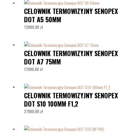
CELOWNIK TERMOWIZYJNY SENOPEX
DOT A5 50MM
13900,00
zł
CELOWNIK TERMOWIZYJNY SENOPEX
DOT A7 75MM
17990,00
zł
CELOWNIK TERMOWIZYJNY SENOPEX
DOT S10 100MM F1,2
27900,00
zł