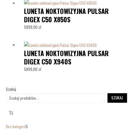
LUNETA NOKTOWIZYJNA PULSAR
DIGEX C50 X850S
5899,00
zł
LUNETA NOKTOWIZYJNA PULSAR
DIGEX C50 X940S
5899,00
zł
Szukaj
SZUKAJ
Bez kategorii
5