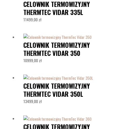
CELOWNIK TERMOWIZYJNY
THERMTEC VIDAR 335L
11499,00
zł
CELOWNIK TERMOWIZYJNY
THERMTEC VIDAR 350
10999,00
zł
CELOWNIK TERMOWIZYJNY
THERMTEC VIDAR 350L
13499,00
zł
CELOWNIK TERMOWIZYJNY