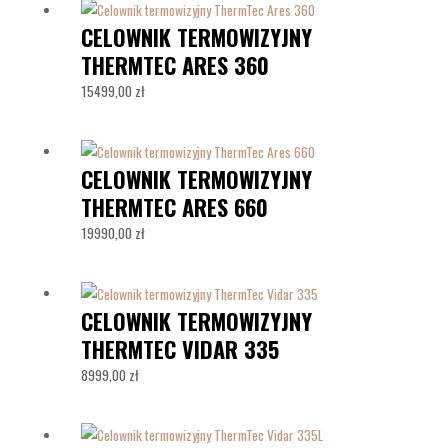
CELOWNIK TERMOWIZYJNY
THERMTEC ARES 360
15499,00
zł
CELOWNIK TERMOWIZYJNY
THERMTEC ARES 660
19990,00
zł
CELOWNIK TERMOWIZYJNY
THERMTEC VIDAR 335
8999,00
zł