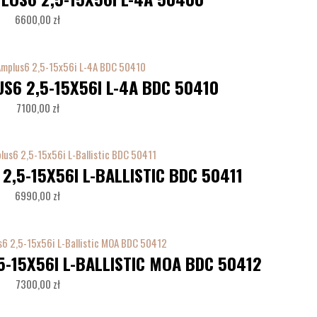
6600,00
zł
S6 2,5-15X56I L-4A BDC 50410
7100,00
zł
2,5-15X56I L-BALLISTIC BDC 50411
6990,00
zł
5-15X56I L-BALLISTIC MOA BDC 50412
7300,00
zł