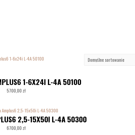
MPLUS6 1-6X24I L-4A 50100
5700,00
zł
LUS6 2,5-15X50I L-4A 50300
6700,00
zł