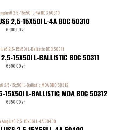
S6 2,5-15X50I L-4A BDC 50310
6600,00
zł
2,5-15X50I L-BALLISTIC BDC 50311
6500,00
zł
5-15X50I L-BALLISTIC MOA BDC 50312
6850,00
zł
LUS6 2,5-15X56I L-4A 50400