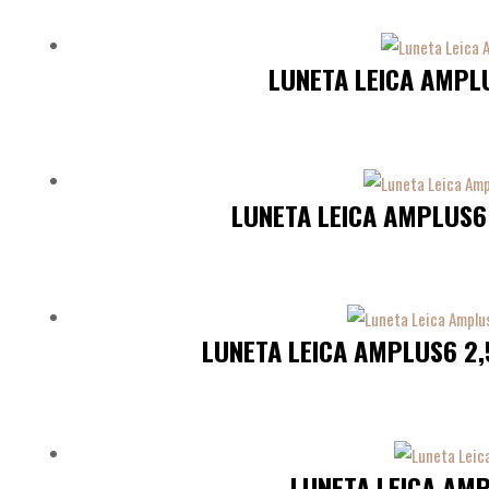
LUNETA LEICA AMPLU
LUNETA LEICA AMPLUS6 
LUNETA LEICA AMPLUS6 2,
LUNETA LEICA AMP