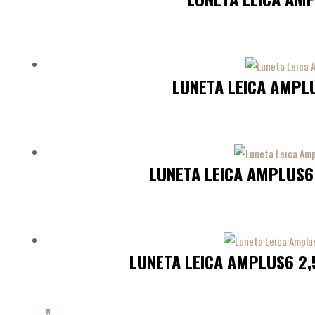
LUNETA LEICA AMPLU
LUNETA LEICA AMPLUS6 
LUNETA LEICA AMPLUS6 2,