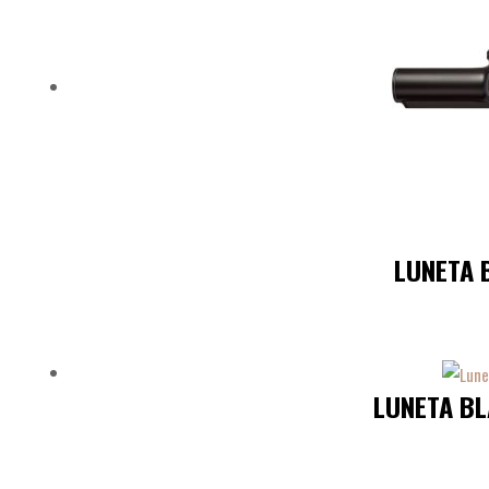
LUNETA B
LUNETA BL