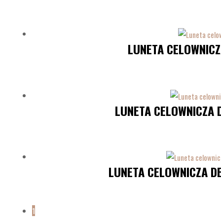
LUNETA CELOWNICZ
LUNETA CELOWNICZA D
LUNETA CELOWNICZA DE
1