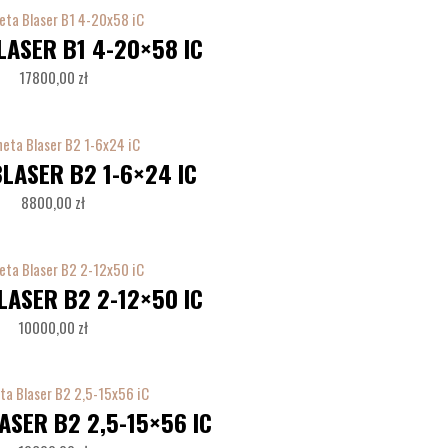
LASER B1 4-20×58 IC
17800,00
zł
LASER B2 1-6×24 IC
8800,00
zł
LASER B2 2-12×50 IC
10000,00
zł
ASER B2 2,5-15×56 IC