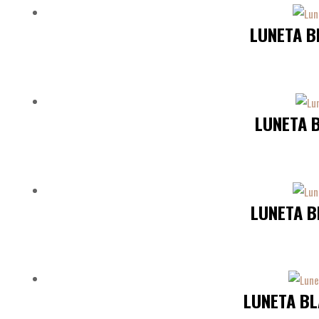
LUNETA B
LUNETA B
LUNETA B
LUNETA BL