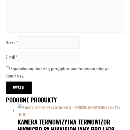
Nazwa
*
E-mail
*
Zapamiętaj moje dane w tej przeglądarce podczas pisania kolejnych
komentarzy.
PODOBNE PRODUKTY
KAMERA TERMOWIZYJNA TERMOWIZOR
HIKMICRO BY HIKVISION LYNX PRO LH19