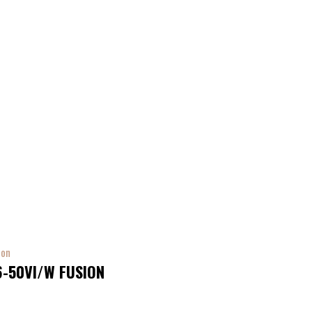
-50VI/W FUSION