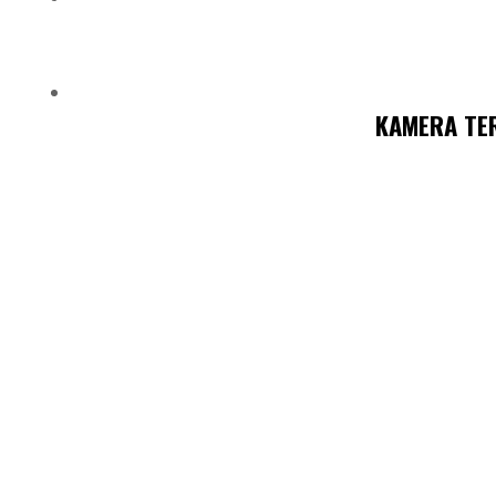
KAMERA TER