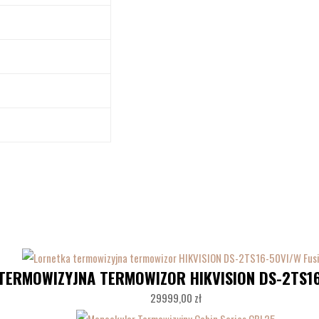
TERMOWIZYJNA TERMOWIZOR HIKVISION DS-2TS16
29999,00
zł