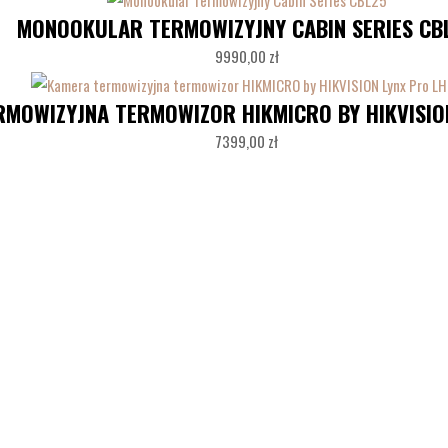
MONOOKULAR TERMOWIZYJNY CABIN SERIES CB
9990,00
zł
MOWIZYJNA TERMOWIZOR HIKMICRO BY HIKVISIO
7399,00
zł