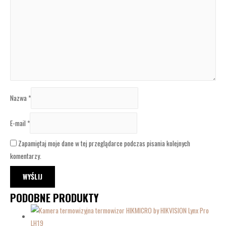
Nazwa
*
E-mail
*
Zapamiętaj moje dane w tej przeglądarce podczas pisania kolejnych
komentarzy.
PODOBNE PRODUKTY