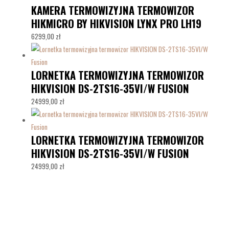
KAMERA TERMOWIZYJNA TERMOWIZOR
HIKMICRO BY HIKVISION LYNX PRO LH19
6299,00
zł
LORNETKA TERMOWIZYJNA TERMOWIZOR
HIKVISION DS-2TS16-35VI/W FUSION
24999,00
zł
LORNETKA TERMOWIZYJNA TERMOWIZOR
HIKVISION DS-2TS16-35VI/W FUSION
24999,00
zł