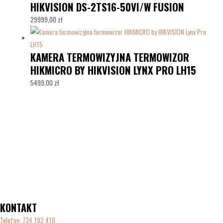
HIKVISION DS-2TS16-50VI/W FUSION
29999,00
zł
KAMERA TERMOWIZYJNA TERMOWIZOR
HIKMICRO BY HIKVISION LYNX PRO LH15
5499,00
zł
KONTAKT
Telefon:
734 192 410