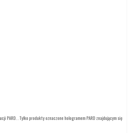
rybucji PARD. . Tylko produkty oznaczone hologramem PARD znajdującym się