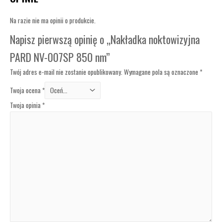
Na razie nie ma opinii o produkcie.
Napisz pierwszą opinię o „Nakładka noktowizyjna
PARD NV-007SP 850 nm”
Twój adres e-mail nie zostanie opublikowany.
Wymagane pola są oznaczone
*
Twoja ocena
*
Twoja opinia
*