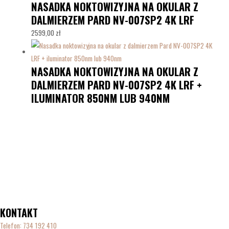
NASADKA NOKTOWIZYJNA NA OKULAR Z
DALMIERZEM PARD NV-007SP2 4K LRF
2599,00
zł
NASADKA NOKTOWIZYJNA NA OKULAR Z
DALMIERZEM PARD NV-007SP2 4K LRF +
ILUMINATOR 850NM LUB 940NM
KONTAKT
Telefon:
734 192 410