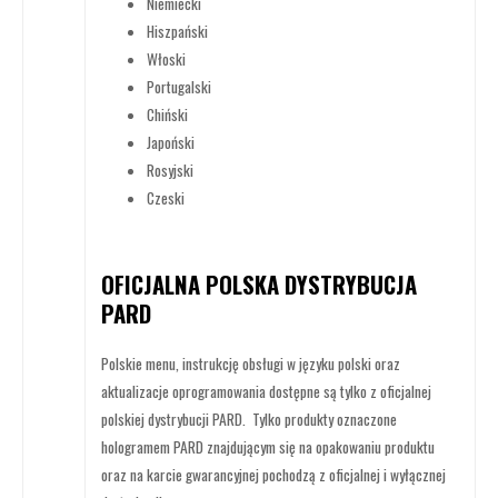
Niemiecki
Hiszpański
Włoski
Portugalski
Chiński
Japoński
Rosyjski
Czeski
OFICJALNA POLSKA DYSTRYBUCJA
PARD
Polskie menu, instrukcję obsługi w języku polski oraz
aktualizacje oprogramowania dostępne są tylko z oficjalnej
polskiej dystrybucji PARD. Tylko produkty oznaczone
hologramem PARD znajdującym się na opakowaniu produktu
oraz na karcie gwarancyjnej pochodzą z oficjalnej i wyłącznej