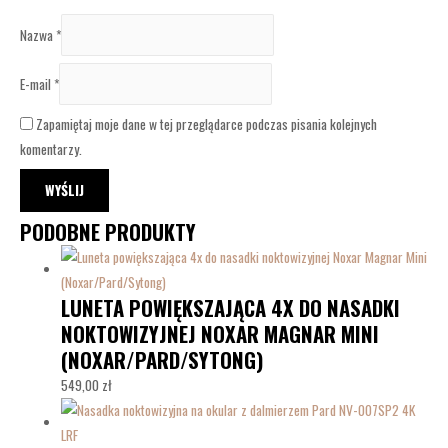
Nazwa
*
E-mail
*
Zapamiętaj moje dane w tej przeglądarce podczas pisania kolejnych
komentarzy.
PODOBNE PRODUKTY
LUNETA POWIĘKSZAJĄCA 4X DO NASADKI
NOKTOWIZYJNEJ NOXAR MAGNAR MINI
(NOXAR/PARD/SYTONG)
549,00
zł