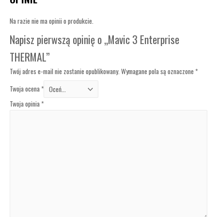
Na razie nie ma opinii o produkcie.
Napisz pierwszą opinię o „Mavic 3 Enterprise
THERMAL”
Twój adres e-mail nie zostanie opublikowany.
Wymagane pola są oznaczone
*
Twoja ocena
*
Twoja opinia
*