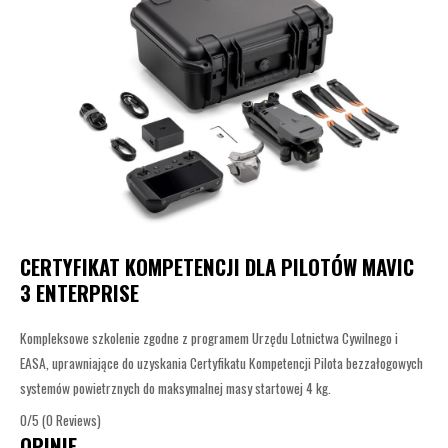
CERTYFIKAT KOMPETENCJI DLA PILOTÓW MAVIC
3 ENTERPRISE
Kompleksowe szkolenie zgodne z programem Urzędu Lotnictwa Cywilnego i
EASA, uprawniające do uzyskania Certyfikatu Kompetencji Pilota bezzałogowych
systemów powietrznych do maksymalnej masy startowej 4 kg.
0/5
(0 Reviews)
OPINIE