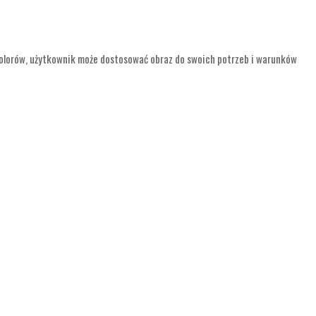
olorów, użytkownik może dostosować obraz do swoich potrzeb i warunków