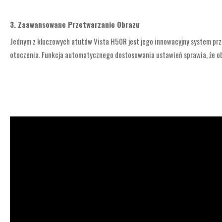
3. Zaawansowane Przetwarzanie Obrazu
Jednym z kluczowych atutów Vista H50R jest jego innowacyjny system pr
otoczenia. Funkcja automatycznego dostosowania ustawień sprawia, że obs