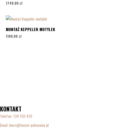
1740,00
zł
MONTAŻ KEPPELER MOTYLEK
1100,00
zł
KONTAKT
Telefon:
734 192 410
Email: biuro@nocne-polowanie.pl