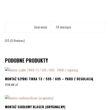
Gwarancja
24 miesiące
0/5
(0 Reviews)
PODOBNE PRODUKTY
MONTAŻ SZYBKI TIKKA T3 / 595 / 695 – PARD Z REGULACJĄ
1110,00
zł
MONTAŻ SIODŁOWY BLASER (ORYGINALNY)