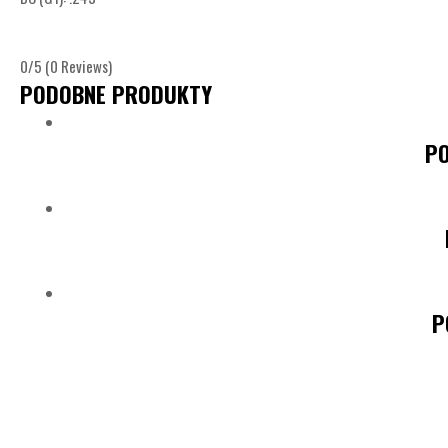
0/5
(0 Reviews)
PODOBNE PRODUKTY
PO
P