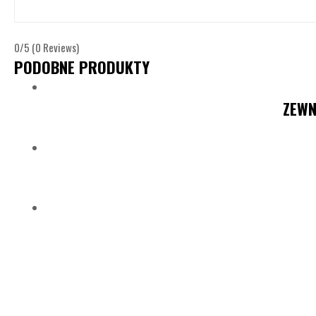
0/5
(0 Reviews)
PODOBNE PRODUKTY
ZEWN