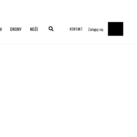
M
DRONY
NOŻE
KONTAKT
Zaloguj się