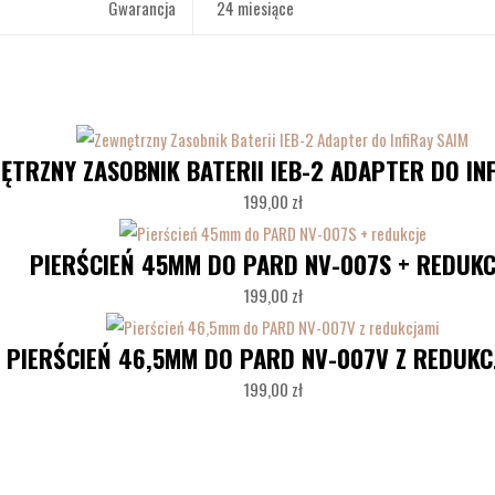
Gwarancja
24 miesiące
ĘTRZNY ZASOBNIK BATERII IEB-2 ADAPTER DO INF
199,00
zł
PIERŚCIEŃ 45MM DO PARD NV-007S + REDUKC
199,00
zł
PIERŚCIEŃ 46,5MM DO PARD NV-007V Z REDUKC
199,00
zł