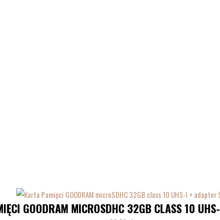
IĘCI GOODRAM MICROSDHC 32GB CLASS 10 UHS-