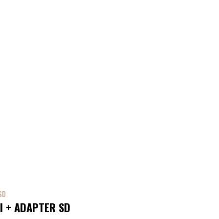
I + ADAPTER SD