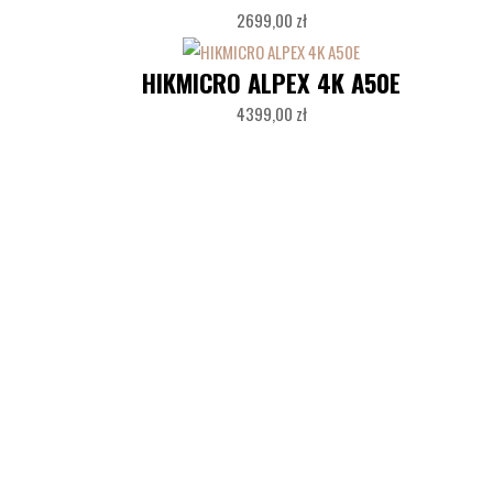
2699,00
zł
HIKMICRO ALPEX 4K A50E
4399,00
zł