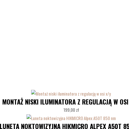
MONTAŻ NISKI ILUMINATORA Z REGULACJĄ W OSI
199,00
zł
LUNETA NOKTOWIZYJNA HIKMICRO ALPEX A50T 8