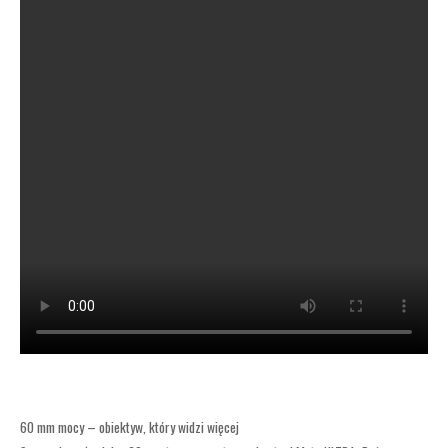
60 mm mocy – obiektyw, który widzi więcej