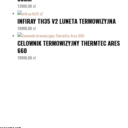
13900,00
zł
INFIRAY TH35 V2 LUNETA TERMOWIZYJNA
19900,00
zł
CELOWNIK TERMOWIZYJNY THERMTEC ARES
660
19990,00
zł