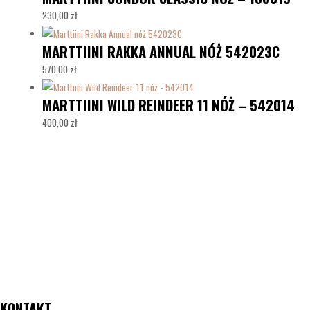
230,00
zł
MARTTIINI RAKKA ANNUAL NÓŻ 542023C
570,00
zł
MARTTIINI WILD REINDEER 11 NÓŻ – 542014
400,00
zł
KONTAKT