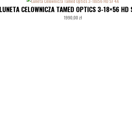
LUNETA CELOWNICZA TAMED OPTICS 3-18×56 HD 
1990,00
zł