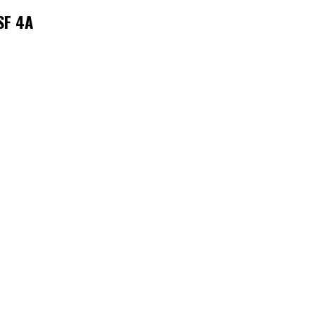
SF 4A