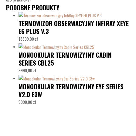
PODOBNE PRODUKTY
TERMOWIZOR OBSERWACYJNY INFIRAY XEYE
E6 PLUS V.3
13899,00
zł
MONOOKULAR TERMOWIZYJNY CABIN
SERIES CBL25
9990,00
zł
MONOOKULAR TERMOWIZYJNY EYE SERIES
V2.0 E3W
5990,00
zł