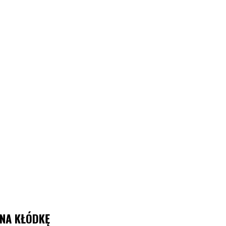
NA KŁÓDKĘ