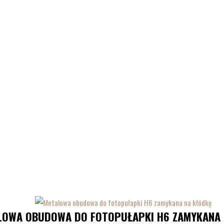
LOWA OBUDOWA DO FOTOPUŁAPKI H6 ZAMYKANA 