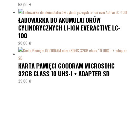
59,00
zł
ŁADOWARKA DO AKUMULATORÓW
CYLINDRYCZNYCH LI-ION EVERACTIVE LC-
100
20,00
zł
KARTA PAMIĘCI GOODRAM MICROSDHC
32GB CLASS 10 UHS-I + ADAPTER SD
39,00
zł